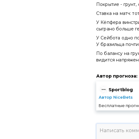
Покрытие - грунт, 
Ставка на матч: то
У Кёпфера винстри
сыграно больше ге
У Сейбота одно по
У бразильца почти
По балансу на гру
видится напряженн
Автор прогноза
:
Sportblog
Автор NiceBets
Бесплатные прогно