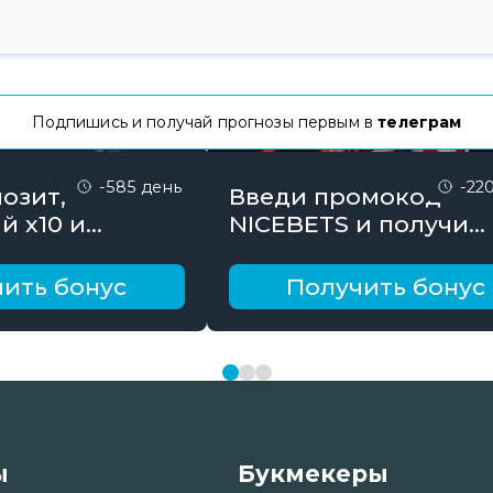
Подпишись и получай прогнозы первым в
телеграм
-585 день
-22
озит,
Введи промокод
й х10 и
NICEBETS и получи
онус до 10000
26000₽ поэтапно
ить бонус
Получить бонус
ы
Букмекеры