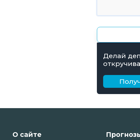
Делай деп
откручива
получай б
рублей
Получ
О сайте
Прогноз