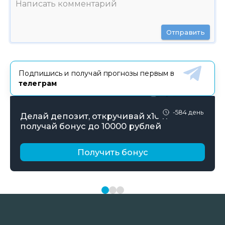
Отправить
Подпишись и получай прогнозы первым в
телеграм
-584 день
Делай депозит, откручивай х10 и
получай бонус до 10000 рублей
Получить бонус