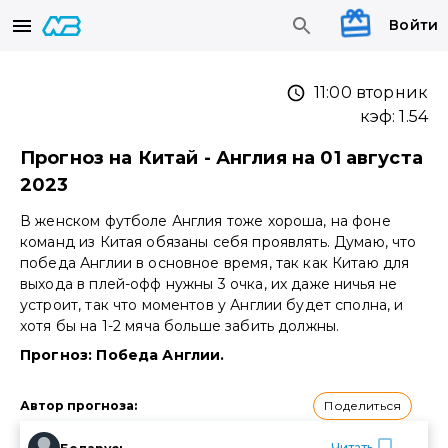
Войти
11:00 вторник
кэф:
1.54
Прогноз на Китай - Англия на 01 августа
2023
В женском футболе Англия тоже хороша, на фоне
команд из Китая обязаны себя проявлять. Думаю, что
победа Англии в основное время, так как Китаю для
выхода в плей-офф нужны 3 очка, их даже ничья не
устроит, так что моментов у Англии будет сполна, и
хотя бы на 1-2 мяча больше забить должны.
Прогноз: Победа Англии.
Поделиться
Автор прогноза
:
Читать