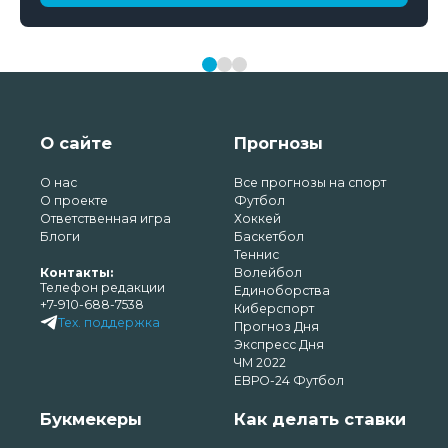
О сайте
Прогнозы
О нас
Все прогнозы на спорт
О проекте
Футбол
Ответственная игра
Хоккей
Блоги
Баскетбол
Теннис
Контакты:
Волейбол
Телефон редакции
Единоборства
+7-910-688-7538
Киберспорт
Тех. поддержка
Прогноз Дня
Экспресс Дня
ЧМ 2022
ЕВРО-24 Футбол
Букмекеры
Как делать ставки