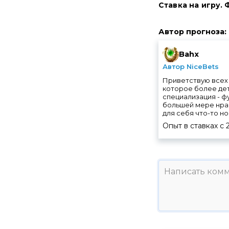
Ставка на игру. Ф
Автор прогноза
:
Bahx
Автор NiceBets
Приветствую всех 
которое более дет
специализация - фу
большей мере нрав
для себя что-то нов
Опыт в ставках с