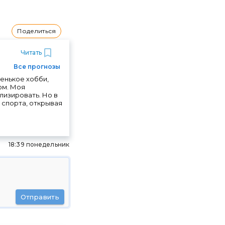
Поделиться
Читать
Все прогнозы
ленькое хобби,
ом. Моя
лизировать. Но в
 спорта, открывая
18:39 понедельник
Отправить