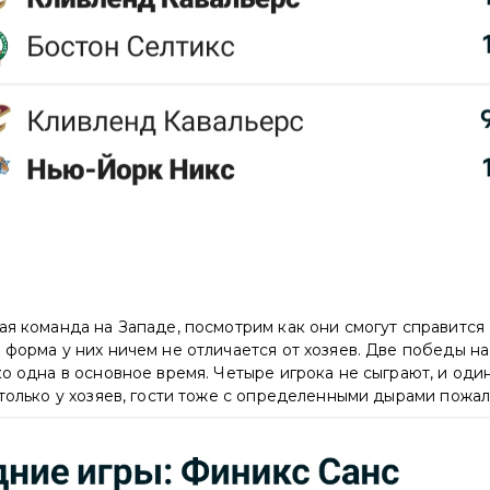
ая команда на Западе, посмотрим как они смогут справится 
 форма у них ничем не отличается от хозяев. Две победы на
ко одна в основное время. Четыре игрока не сыграют, и оди
 только у хозяев, гости тоже с определенными дырами пожал