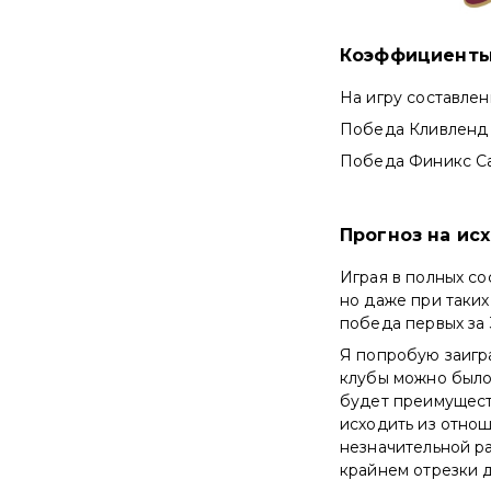
Коэффициенты
На игру составле
Победа Кливленд 
Победа Финикс С
Прогноз на ис
Играя в полных со
но даже при таких
победа первых за 
Я попробую заигра
клубы можно было
будет преимуществ
исходить из отнош
незначительной ра
крайнем отрезки д