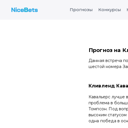
Прогнозы
Конкурсы
Прогноз на К
Данная встреча по
шестой номера Зап
Кливленд Кав
Кавальерс лучше в
проблема в больш
Томпсон. Под воп
высоким статусом 
одна победа в ос