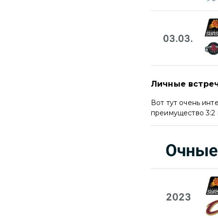
Личные встре
Вот тут очень инт
преимущество 3:2 