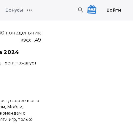
Войти
Бонусы
:30 понедельник
кэф:
1.49
а 2024
в гости пожалует
рят, скорее всего
ом, Мобли,
 командам с
яти игр, только