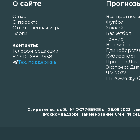
О сайте
Прогноз
О нас
Все прогнозы
О проекте
Футбол
Ответственная игра
Хоккей
Блоги
Баскетбол
Теннис
Волейбол
Контакты:
Единоборств
Телефон редакции
Киберспорт
+7-910-688-7538
Прогноз Дня
Тех. поддержка
Экспресс Дня
ЧМ 2022
ЕВРО-24 Фут
Свидетельство Эл № ФС77-85938 от 26.09.2023 г
(Роскомнадзор). Наименование СМИ: “NiceB