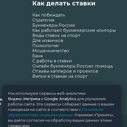
Как делать ставки
Как побеждать
Стратегия
Букмекеры России
Как работают букмекерские конторы
Виды ставок на спорт
Для новичков
Психология
Мошенничество
Банк
С работы в ставки
Онлайн букмекеры России: помощь
Отзывы капперов и проектов
Вилки в ставках на спорт
Мы используем сервисы веб-аналитики
Яндекс.Метрика
и
Google Analytics
для улучшения
ормационных технологий и массовых коммуникаций
Н.Н. Почта редакции: support@nice-bets.ru
работы сайта. Эти сервисы собирают данные о вашем
поведении на сайте в соответствии с
Политикой
обработки персональных данных
. Нажимая «Принять»,
вы даёте согласие на обработку ваших данных этими
сервисами.