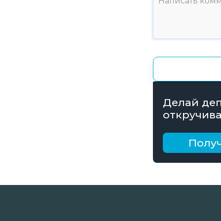
Делай деп
откручива
получай б
рублей
Получ