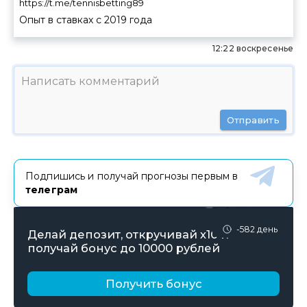
https://t.me/tennisbetting89
Опыт в ставках с
2019
года
12:22 воскресенье
Отправить
Подпишись и получай прогнозы первым в
телеграм
-582 день
Делай депозит, откручивай х10 и
получай бонус до 10000 рублей
Получить бонус