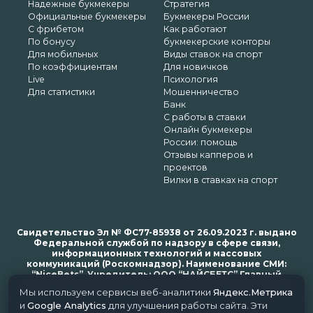
Надежные букмекеры
Стратегия
Официальные букмекеры
Букмекеры России
С фрибетом
Как работают
По бонусу
букмекерские конторы
Для мобильных
Виды ставок на спорт
По коэффициентам
Для новичков
Live
Психология
Для статистики
Мошенничество
Банк
С работы в ставки
Онлайн букмекеры
России: помощь
Отзывы капперов и
проектов
Вилки в ставках на спорт
Свидетельство Эл № ФС77-85938 от 26.09.2023 г. выдано
Федеральной службой по надзору в сфере связи,
информационных технологий и массовых
коммуникаций (Роскомнадзор). Наименование СМИ:
“NiceBets”. Учредитель: ООО “НАЙСБЕТС” Главный
редактор: Харьков Н.Н. Почта редакции: support@nice-
Мы используем сервисы веб-аналитики
Яндекс.Метрика
bets.ru
и
Google Analytics
для улучшения работы сайта. Эти