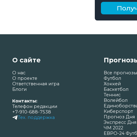
рублей
Получ
О сайте
Прогноз
О нас
Все прогнозы
О проекте
Футбол
Ответственная игра
Хоккей
Блоги
Баскетбол
Теннис
Волейбол
Контакты:
Единоборств
Телефон редакции
Киберспорт
+7-910-688-7538
Прогноз Дня
Тех. поддержка
Экспресс Дня
ЧМ 2022
ЕВРО-24 Фут