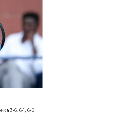
а 3-6, 6-1, 6-0.