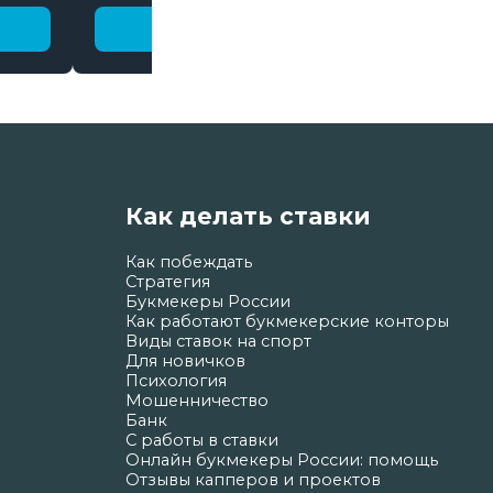
Получить бонус
Как делать ставки
Как побеждать
Стратегия
Букмекеры России
Как работают букмекерские конторы
Виды ставок на спорт
Для новичков
Психология
Мошенничество
Банк
С работы в ставки
Онлайн букмекеры России: помощь
Отзывы капперов и проектов