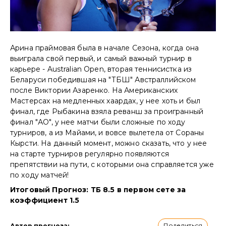
Арина праймовая была в начале Сезона, когда она
выиграла свой первый, и самый важный турнир в
карьере - Australian Open, вторая теннисистка из
Беларуси победившая на "ТБШ" Австраллийском
после Виктории Азаренко. На Американских
Мастерсах на медленных хаардах, у нее хоть и был
финал, где Рыбакина взяла реванш за проигранный
финал "АО", у нее матчи были сложные по ходу
турниров, а из Майами, и вовсе вылетела от Сораны
Кырсти. На данный момент, можно сказать, что у нее
на старте турниров регулярно появляются
препятствии на пути, с которыми она справляется уже
по ходу матчей!
Итоговый Прогноз: ТБ 8.5 в первом сете за
коэффициент 1.5
Поделиться
Автор прогноза
: