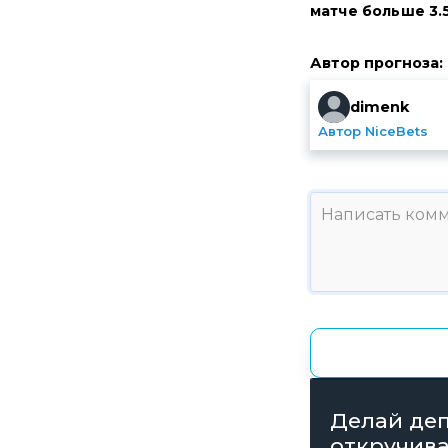
матче больше 3.5
Автор прогноза
:
dimenk
Автор NiceBets
Делай деп
откручива