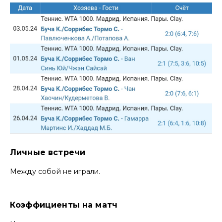
Личные встречи
Между собой не играли.
Коэффициенты на матч