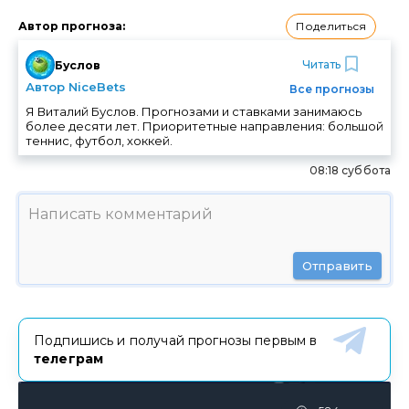
Поделиться
Автор прогноза
:
Читать
Буслов
Автор NiceBets
Все прогнозы
Я Виталий Буслов. Прогнозами и ставками занимаюсь
более десяти лет. Приоритетные направления: большой
теннис, футбол, хоккей.
08:18 суббота
Отправить
Подпишись и получай прогнозы первым в
телеграм