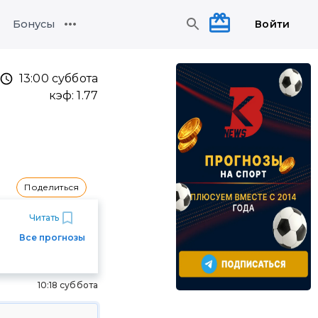
Войти
Бонусы
13:00 суббота
кэф:
1.77
Поделиться
Читать
Все прогнозы
10:18 суббота