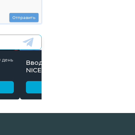
Отправить
0 день
843 дней
Вводи Промокод
NICE15000 и забирай
бонусы
Получить бонус