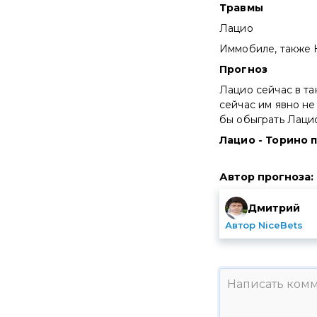
Травмы
Лацио
Иммобиле, также 
Прогноз
Лацио сейчас в та
сейчас им явно не 
бы обыграть Лацио 
Лацио - Торино п1
Автор прогноза
:
Дмитрий
Автор NiceBets