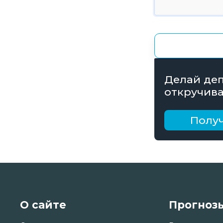
Делай деп
откручива
получай б
рублей
Получ
О сайте
Прогноз