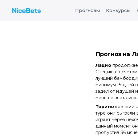
Прогнозы
Конкурсы
Прогноз на Л
Лацио
продолжает
Специю со счётом 
лучший бамбордир
минимум 15 дней о
задел от идущей н
меньше всех лишь 
Торино
крепкий с
туре они сыграли 
играет через нехо
данный момент они
пропустив 36 мяче