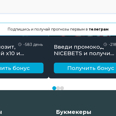
Подпишись и получай прогнозы первым в
телеграм
-583 день
-21
озит,
Введи промокод
й х10 и
NICEBETS и получи
онус до 10000
26000₽ поэтапно
ить бонус
Получить бонус
ы
Букмекеры