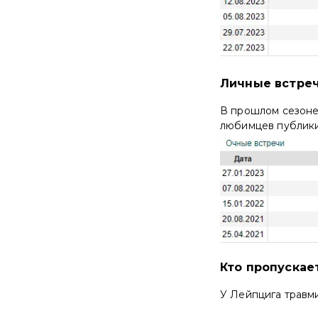
Личные встре
В прошлом сезоне 
любимцев публики
Кто пропускае
У Лейпцига травми