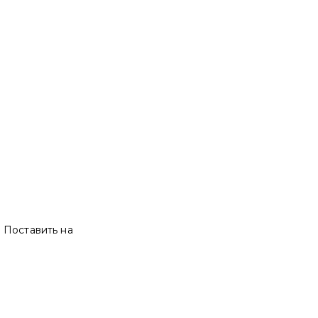
 Поставить на