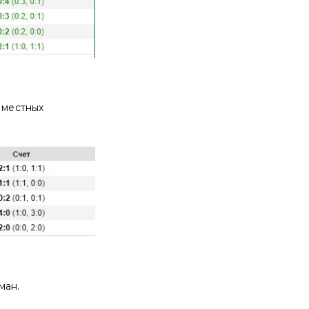
 местных
ман.