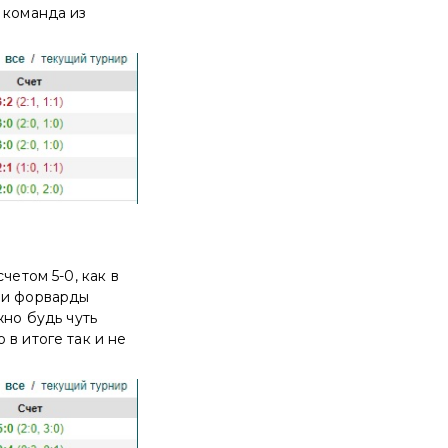
 команда из
четом 5-0, как в
ли форварды
жно будь чуть
в итоге так и не