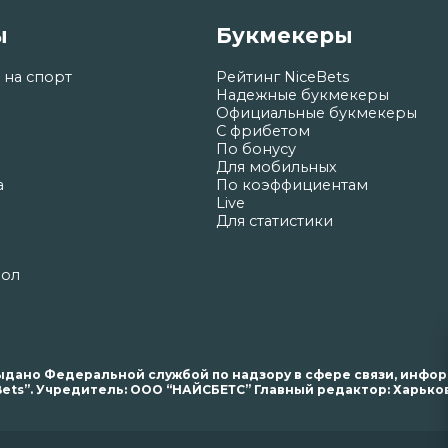
ы
Букмекеры
 на спорт
Рейтинг NiceBets
Надежные букмекеры
Официальные букмекеры
С фрибетом
По бонусу
Для мобильных
а
По коэффициентам
Live
Для статистики
бол
. выдано Федеральной службой по надзору в сфере связи, инф
ets”. Учредитель: ООО “НАЙСБЕТС” Главный редактор: Харьков 