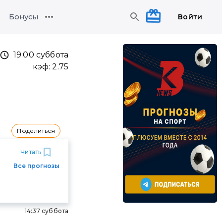
Войти
Бонусы
19:00 суббота
кэф:
2.75
Поделиться
Читать
Все прогнозы
14:37 суббота