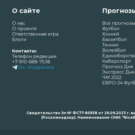
О сайте
Прогноз
О нас
Все прогнозы
О проекте
Футбол
Ответственная игра
Хоккей
Блоги
Баскетбол
Теннис
Волейбол
Контакты:
Единоборств
Телефон редакции
Киберспорт
+7-910-688-7538
Прогноз Дня
Тех. поддержка
Экспресс Дня
ЧМ 2022
ЕВРО-24 Фут
Свидетельство Эл № ФС77-85938 от 26.09.2023 г
(Роскомнадзор). Наименование СМИ: “NiceB