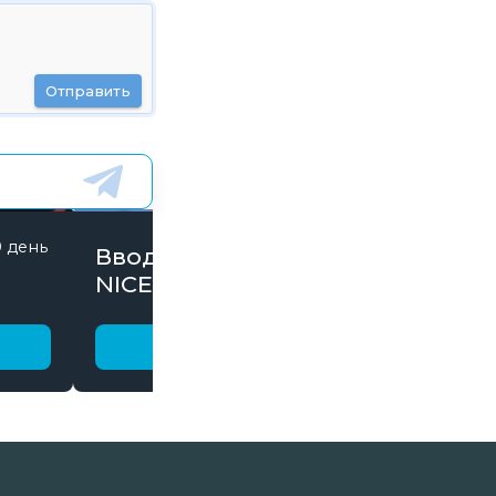
Отправить
0 день
843 дней
Вводи Промокод
NICE15000 и забирай
бонусы
Получить бонус