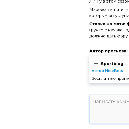
Ли Ту в этом сезо
Марожан в пяти по
которым он уступи
Ставка на матч: 
грунте с начала г
должна дать фору 
Автор прогноза
:
Sportblog
Автор NiceBets
Бесплатные прогно