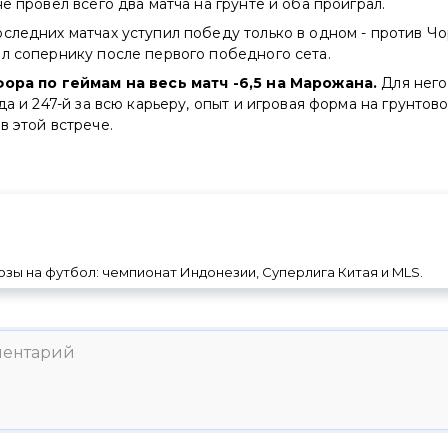
не провел всего два матча на грунте и оба проиграл.
следних матчах уступил победу только в одном - против Чор
л сопернику после первого победного сета.
фора по геймам на весь матч -6,5 на Марожана.
Для него
ода и 247-й за всю карьеру, опыт и игровая форма на грунто
в этой встрече.
зы на футбол: чемпионат Индонезии, Суперлига Китая и MLS.