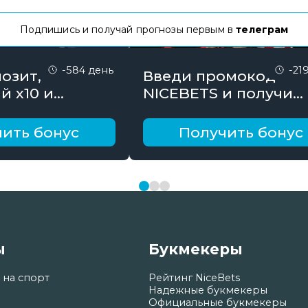
Подпишись и получай прогнозы первым в
телеграм
-584 день
-21
озит,
Введи промокод
й х10 и
NICEBETS и получи
онус до 10000
26000₽ поэтапно
ить бонус
Получить бонус
ы
Букмекеры
 на спорт
Рейтинг NiceBets
Надежные букмекеры
Официальные букмекеры