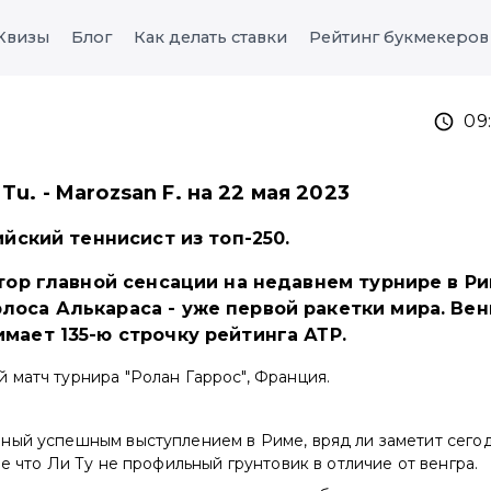
Квизы
Блог
Как делать ставки
Рейтинг букмекеров
09
 Tu. - Marozsan F. на 22 мая 2023
лийский теннисист из топ-250.
втор главной сенсации на недавнем турнире в Ри
лоса Алькараса - уже первой ракетки мира. Ве
имает 135-ю строчку рейтинга АТР.
 матч турнира "Ролан Гаррос", Франция.
ный успешным выступлением в Риме, вряд ли заметит сего
ее что Ли Ту не профильный грунтовик в отличие от венгра.