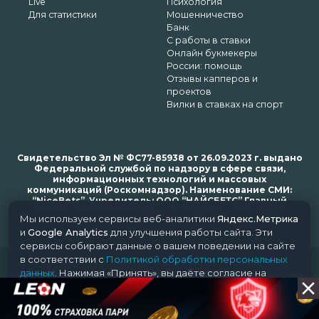
Live
Психология
Для статистики
Мошенничество
Банк
С работы в ставки
Онлайн букмекеры
России: помощь
Отзывы капперов и
проектов
Вилки в ставках на спорт
Свидетельство Эл № ФС77-85938 от 26.09.2023 г. выдано
Федеральной службой по надзору в сфере связи,
информационных технологий и массовых
коммуникаций (Роскомнадзор). Наименование СМИ:
“NiceBets”. Учредитель: ООО “НАЙСБЕТС” Главный
редактор: Харьков Н.Н. Почта редакции: support@nice-
Мы используем сервисы веб-аналитики
Яндекс.Метрика
bets.ru
и
Google Analytics
для улучшения работы сайта. Эти
сервисы собирают данные о вашем поведении на сайте
в соответствии с
Политикой обработки персональных
© 2018-2024 NiceBets. 18+
данных
. Нажимая «Принять», вы даёте согласие на
обработку ваших данных этими сервисами.