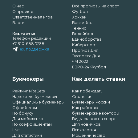
О нас
Все прогнозы на спорт
О проекте
Футбол
Ответственная игра
Хоккей
Блоги
Баскетбол
Теннис
Контакты:
Волейбол
Телефон редакции
Единоборства
+7-910-688-7538
Киберспорт
Тех. поддержка
Прогноз Дня
Экспресс Дня
ЧМ 2022
ЕВРО-24 Футбол
Букмекеры
Как делать ставки
Рейтинг NiceBets
Как побеждать
Надежные букмекеры
Стратегия
Официальные букмекеры
Букмекеры России
С фрибетом
Как работают
По бонусу
букмекерские конторы
Для мобильных
Виды ставок на спорт
По коэффициентам
Для новичков
Live
Психология
Для статистики
Мошенничество