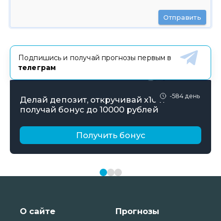
Отправить
Подпишись и получай прогнозы первым в
телеграм
-584 день
Делай депозит, откручивай х10 и
получай бонус до 10000 рублей
Получить бонус
О сайте
Прогнозы