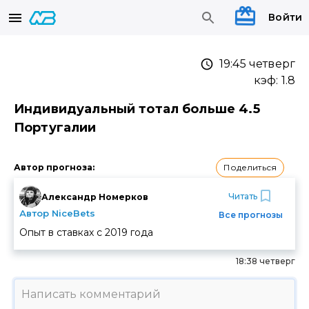
Войти
19:45 четверг
кэф:
1.8
Индивидуальный тотал больше 4.5
Португалии
Поделиться
Автор прогноза
:
Читать
Александр Номерков
Автор NiceBets
Все прогнозы
Опыт в ставках с
2019
года
18:38 четверг