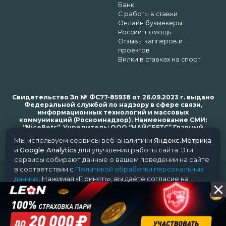
Банк
С работы в ставки
Онлайн букмекеры
России: помощь
Отзывы капперов и
проектов
Вилки в ставках на спорт
Свидетельство Эл № ФС77-85938 от 26.09.2023 г. выдано
Федеральной службой по надзору в сфере связи,
информационных технологий и массовых
коммуникаций (Роскомнадзор). Наименование СМИ:
“NiceBets”. Учредитель: ООО “НАЙСБЕТС” Главный
редактор: Харьков Н.Н. Почта редакции: support@nice-
Мы используем сервисы веб-аналитики
Яндекс.Метрика
bets.ru
и
Google Analytics
для улучшения работы сайта. Эти
сервисы собирают данные о вашем поведении на сайте
в соответствии с
Политикой обработки персональных
© 2018-2024 NiceBets. 18+
данных
. Нажимая «Принять», вы даёте согласие на
обработку ваших данных этими сервисами.
Принять
Отклонить