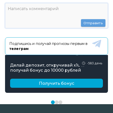
Отправить
Подпишись и получай прогнозы первым в
телеграм
-583 день
Делай депозит, откручивай х10 и
получай бонус до 10000 рублей
Получить бонус