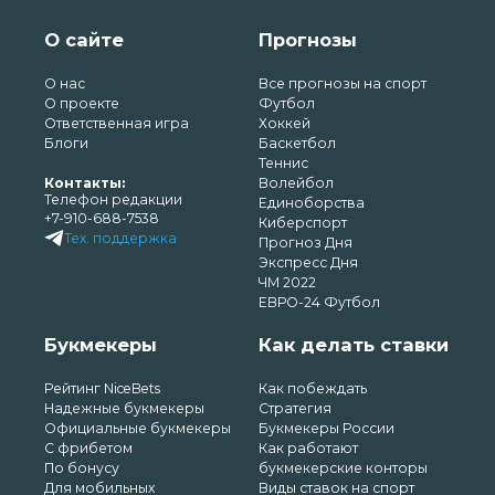
О сайте
Прогнозы
О нас
Все прогнозы на спорт
О проекте
Футбол
Ответственная игра
Хоккей
Блоги
Баскетбол
Теннис
Контакты:
Волейбол
Телефон редакции
Единоборства
+7-910-688-7538
Киберспорт
Тех. поддержка
Прогноз Дня
Экспресс Дня
ЧМ 2022
ЕВРО-24 Футбол
Букмекеры
Как делать ставки
Рейтинг NiceBets
Как побеждать
Надежные букмекеры
Стратегия
Официальные букмекеры
Букмекеры России
С фрибетом
Как работают
По бонусу
букмекерские конторы
Для мобильных
Виды ставок на спорт