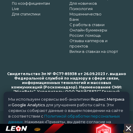
По коэффициентам
Для новичков
Live
Психология
Для статистики
Мошенничество
Банк
С работы в ставки
Онлайн букмекеры
России: помощь
Отзывы капперов и
проектов
Вилки в ставках на спорт
Свидетельство Эл № ФС77-85938 от 26.09.2023 г. выдано
Федеральной службой по надзору в сфере связи,
информационных технологий и массовых
коммуникаций (Роскомнадзор). Наименование СМИ:
“NiceBets”. Учредитель: ООО “НАЙСБЕТС” Главный
редактор: Харьков Н.Н. Почта редакции: support@nice-
Мы используем сервисы веб-аналитики
Яндекс.Метрика
bets.ru
и
Google Analytics
для улучшения работы сайта. Эти
сервисы собирают данные о вашем поведении на сайте
в соответствии с
Политикой обработки персональных
© 2018-2024 NiceBets. 18+
данных
. Нажимая «Принять», вы даёте согласие на
обработку ваших данных этими сервисами.