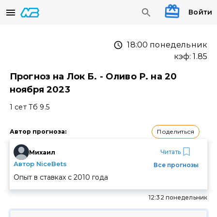
Войти
18:00 понедельник
кэф:
1.85
Прогноз на Лок Б. - Оливо Р. на 20
ноября 2023
1 сет Тб 9.5
Поделиться
Автор прогноза
:
Читать
Михаил
Автор NiceBets
Все прогнозы
Опыт в ставках с
2010
года
12:32 понедельник