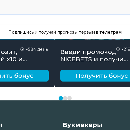
Подпишись и получай прогнозы первым в
телеграм
-584 день
-21
озит,
Введи промокод
й х10 и
NICEBETS и получи
онус до 10000
26000₽ поэтапно
ить бонус
Получить бонус
ы
Букмекеры