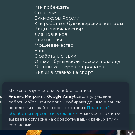
Как побеждать
Стратегия
Букмекеры России
Как работают букмекерские конторы
Виды ставок на спорт
Для новичков
Психология
Мошенничество
Банк
С работы в ставки
Онлайн букмекеры России: помощь
Отзывы капперов и проектов
Вилки в ставках на спорт
Мы используем сервисы веб-аналитики
Яндекс.Метрика
и
Google Analytics
для улучшения
ормационных технологий и массовых коммуникаций
Н.Н. Почта редакции: support@nice-bets.ru
работы сайта. Эти сервисы собирают данные о вашем
поведении на сайте в соответствии с
Политикой
обработки персональных данных
. Нажимая «Принять»,
вы даёте согласие на обработку ваших данных этими
сервисами.