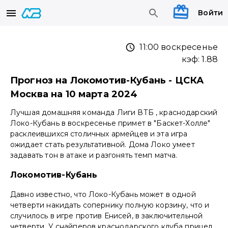
Войти
11:00 воскресенье
кэф:
1.88
Прогноз на Локомотив-Кубань - ЦСКА
Москва на 10 марта 2024
Лучшая домашняя команда Лиги ВТБ , краснодарский
Локо-Кубань в воскресенье примет в "Баскет-Холле"
расклеившихся столичных армейцев и эта игра
ожидает стать результативной. Дома Локо умеет
задавать тон в атаке и разгонять темп матча.
Локомотив-Кубань
Давно известно, что Локо-Кубань может в одной
четверти накидать сопернику полную корзину, что и
случилось в игре против Енисей, в заключительной
четверти. У снайперов краснодарского клуба прицел