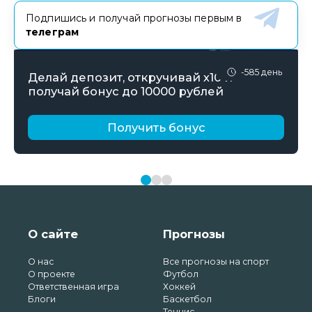
Подпишись и получай прогнозы первым в
телеграм
-585 день
Делай депозит, откручивай х10 и
получай бонус до 10000 рублей
Получить бонус
О сайте
Прогнозы
О нас
Все прогнозы на спорт
О проекте
Футбол
Ответственная игра
Хоккей
Блоги
Баскетбол
Теннис