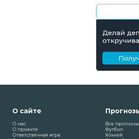
Делай деп
откручива
получай б
рублей
Получ
О сайте
Прогноз
О нас
Все прогнозы
О проекте
Футбол
Ответственная игра
Хоккей