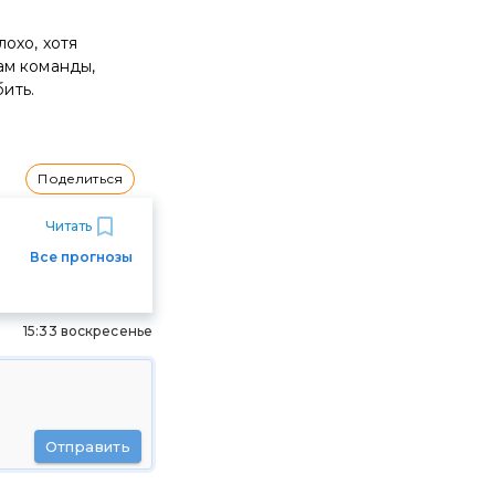
охо, хотя
ам команды,
бить.
Поделиться
Читать
Все прогнозы
15:33 воскресенье
Отправить