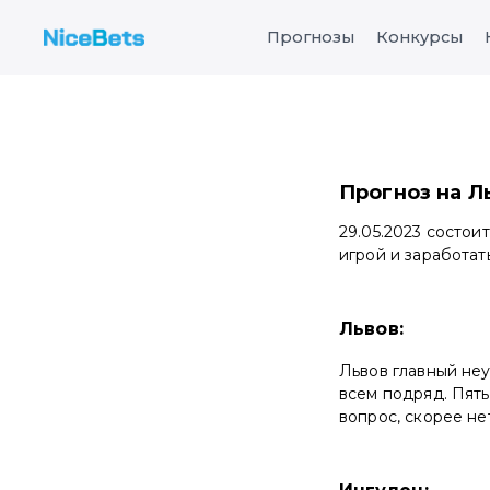
Прогнозы
Конкурсы
Прогноз на Ль
29.05.2023 состои
игрой и заработат
Львов:
Львов главный неу
всем подряд. Пять
вопрос, скорее не