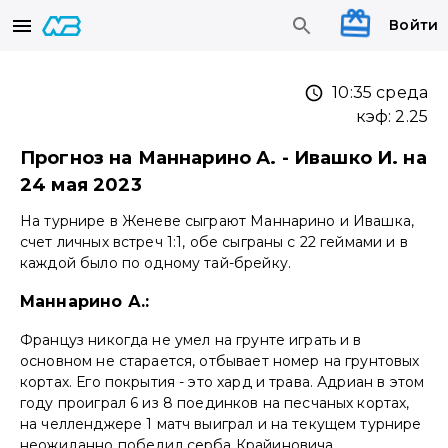
Войти
10:35 среда
кэф:
2.25
Прогноз на Маннарино А. - Ивашко И. на
24 мая 2023
На турнире в Женеве сыграют Маннарино и Ивашка,
счет личных встреч 1:1, обе сыграны с 22 геймами и в
каждой было по одному тай-брейку.
Маннарино А.:
Француз никогда не умел на грунте играть и в
основном не старается, отбывает номер на грунтовых
кортах. Его покрытия - это хард и трава. Адриан в этом
году проиграл 6 из 8 поединков на песчаных кортах,
на челленджере 1 матч выиграл и на текущем турнире
неожиданно победил серба Крайиновича.