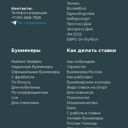
Теннис
Контакты:
Волейбол
Телефон редакции
Единоборства
+7-910-688-7538
Киберспорт
Тех. поддержка
Прогноз Дня
Экспресс Дня
ЧМ 2022
ЕВРО-24 Футбол
Букмекеры
Как делать ставки
Рейтинг NiceBets
Как побеждать
Надежные букмекеры
Стратегия
Официальные букмекеры
Букмекеры России
С фрибетом
Как работают
По бонусу
букмекерские конторы
Для мобильных
Виды ставок на спорт
По коэффициентам
Для новичков
Live
Психология
Для статистики
Мошенничество
Банк
С работы в ставки
Онлайн букмекеры
России: помощь