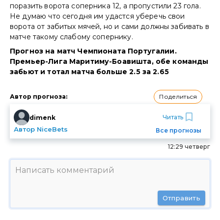
поразить ворота соперника 12, а пропустили 23 гола.
Не думаю что сегодня им удастся уберечь свои
ворота от забитых мячей, но и сами должны забивать в
матче такому слабому сопернику.
Прогноз на матч Чемпионата Португалии.
Премьер-Лига Маритиму-Боавишта, обе команды
забьют и тотал матча больше 2.5 за 2.65
Поделиться
Автор прогноза
:
Читать
dimenk
Автор NiceBets
Все прогнозы
12:29 четверг
Отправить