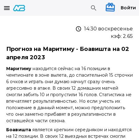
Войти
14:30 воскресенье
кэф:
2.65
Прогноз на Маритиму - Боавишта на 02
апреля 2023
Маритиму
находится сейчас на 16 позиции в
чемпионате в зоне вылета, до спасительной 15 строчки
6 очков и играть они думаю начнут сразу очень
агрессивно в атаке. В своих 12 домашних матчей
смогли забить 10 и пропустили 16 голов. Статистика не
впечатляет результативностью. Но если учесть их
положение в данный момент, можно предположить
что они заметно прибавят в результативности в
оставшейся части сезона.
Боавишта
является крепким середняком и находятся
на 12 позиции. В своих 12 выездных встречах смогли