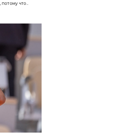
потому что..