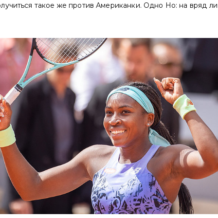
учиться такое же против Американки. Одно Но: на вряд ли, 