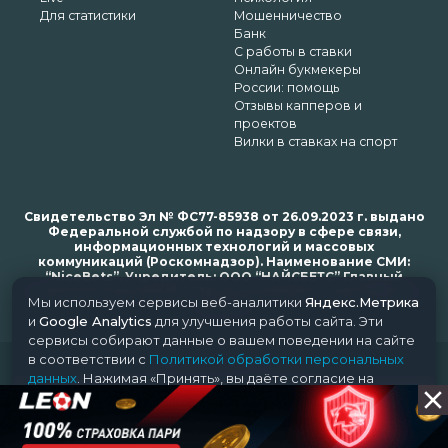
Для статистики
Мошенничество
Банк
С работы в ставки
Онлайн букмекеры
России: помощь
Отзывы капперов и
проектов
Вилки в ставках на спорт
Свидетельство Эл № ФС77-85938 от 26.09.2023 г. выдано
Федеральной службой по надзору в сфере связи,
информационных технологий и массовых
коммуникаций (Роскомнадзор). Наименование СМИ:
“NiceBets”. Учредитель: ООО “НАЙСБЕТС” Главный
редактор: Харьков Н.Н. Почта редакции: support@nice-
Мы используем сервисы веб-аналитики
Яндекс.Метрика
bets.ru
и
Google Analytics
для улучшения работы сайта. Эти
сервисы собирают данные о вашем поведении на сайте
в соответствии с
Политикой обработки персональных
© 2018-2024 NiceBets. 18+
данных
. Нажимая «Принять», вы даёте согласие на
обработку ваших данных этими сервисами.
Принять
Отклонить