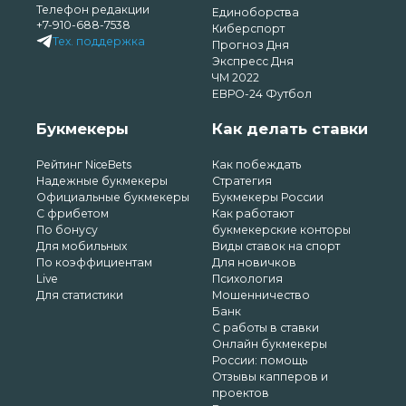
Телефон редакции
Единоборства
+7-910-688-7538
Киберспорт
Тех. поддержка
Прогноз Дня
Экспресс Дня
ЧМ 2022
ЕВРО-24 Футбол
Букмекеры
Как делать ставки
Рейтинг NiceBets
Как побеждать
Надежные букмекеры
Стратегия
Официальные букмекеры
Букмекеры России
С фрибетом
Как работают
По бонусу
букмекерские конторы
Для мобильных
Виды ставок на спорт
По коэффициентам
Для новичков
Live
Психология
Для статистики
Мошенничество
Банк
С работы в ставки
Онлайн букмекеры
России: помощь
Отзывы капперов и
проектов