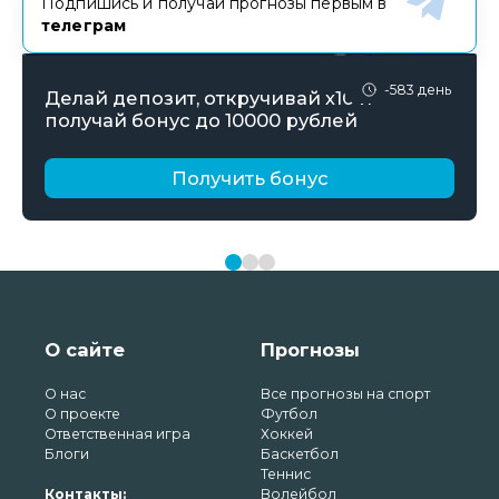
Подпишись и получай прогнозы первым в
телеграм
-583 день
Делай депозит, откручивай х10 и
получай бонус до 10000 рублей
Получить бонус
О сайте
Прогнозы
О нас
Все прогнозы на спорт
О проекте
Футбол
Ответственная игра
Хоккей
Блоги
Баскетбол
Теннис
Контакты:
Волейбол