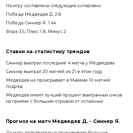
На игру составлены следующие котировки
Победа Медведев Д. 2.8
Победа Синнер Я. 1.44
Фора 3.5, Плюс 1.8, Минус 2
Ставки на статистику трендов
Синнер выиграл последние 4 матча у Медведева
Синнер выиграл 20 матчей из 21 в этом году
Медведев не проигрывает в Майами 10 матчей
подряд
Медведев имеет лучший процент выигранных очков
на приеме с большим отрывом от остальных
Прогноз на матч Медведев Д. - Синнер Я.
Да матч действительно приковывает большое