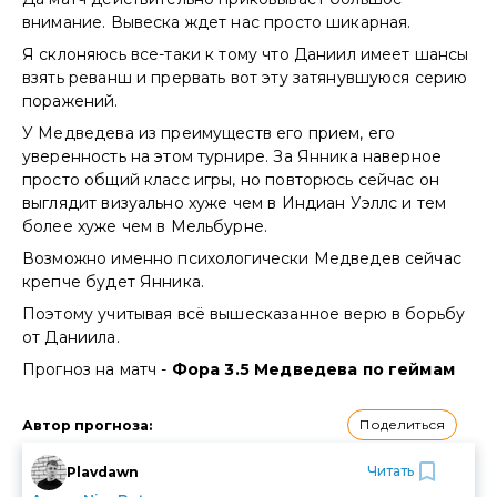
внимание. Вывеска ждет нас просто шикарная.
Я склоняюсь все-таки к тому что Даниил имеет шансы
взять реванш и прервать вот эту затянувшуюся серию
поражений.
У Медведева из преимуществ его прием, его
уверенность на этом турнире. За Янника наверное
просто общий класс игры, но повторюсь сейчас он
выглядит визуально хуже чем в Индиан Уэллс и тем
более хуже чем в Мельбурне.
Возможно именно психологически Медведев сейчас
крепче будет Янника.
Поэтому учитывая всё вышесказанное верю в борьбу
от Даниила.
Прогноз на матч -
Фора 3.5 Медведева по геймам
Поделиться
Автор прогноза
:
Читать
Plavdawn