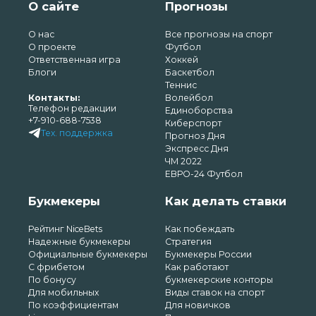
О сайте
Прогнозы
О нас
Все прогнозы на спорт
О проекте
Футбол
Ответственная игра
Хоккей
Блоги
Баскетбол
Теннис
Контакты:
Волейбол
Телефон редакции
Единоборства
+7-910-688-7538
Киберспорт
Тех. поддержка
Прогноз Дня
Экспресс Дня
ЧМ 2022
ЕВРО-24 Футбол
Букмекеры
Как делать ставки
Рейтинг NiceBets
Как побеждать
Надежные букмекеры
Стратегия
Официальные букмекеры
Букмекеры России
С фрибетом
Как работают
По бонусу
букмекерские конторы
Для мобильных
Виды ставок на спорт
По коэффициентам
Для новичков