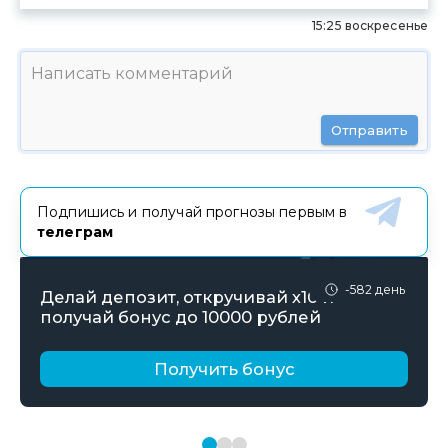
15:25 воскресенье
Отправить
Подпишись и получай прогнозы первым в
телеграм
-582 день
Делай депозит, откручивай х10 и
получай бонус до 10000 рублей
Получить бонус