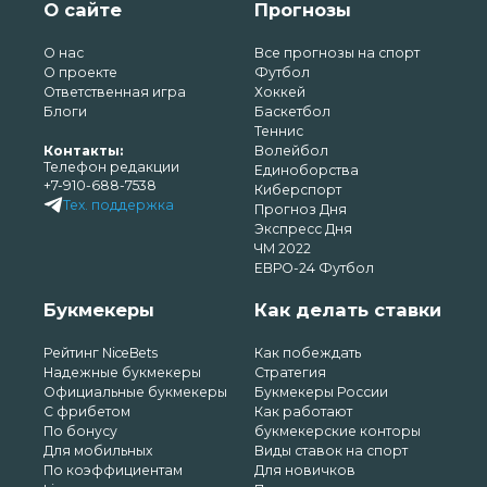
О сайте
Прогнозы
О нас
Все прогнозы на спорт
О проекте
Футбол
Ответственная игра
Хоккей
Блоги
Баскетбол
Теннис
Контакты:
Волейбол
Телефон редакции
Единоборства
+7-910-688-7538
Киберспорт
Тех. поддержка
Прогноз Дня
Экспресс Дня
ЧМ 2022
ЕВРО-24 Футбол
Букмекеры
Как делать ставки
Рейтинг NiceBets
Как побеждать
Надежные букмекеры
Стратегия
Официальные букмекеры
Букмекеры России
С фрибетом
Как работают
По бонусу
букмекерские конторы
Для мобильных
Виды ставок на спорт
По коэффициентам
Для новичков