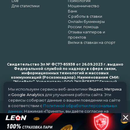
Live
Психология
Для статистики
Мошенничество
Банк
С работы в ставки
Онлайн букмекеры
России: помощь
Отзывы капперов и
проектов
Вилки в ставках на спорт
Свидетельство Эл № ФС77-85938 от 26.09.2023 г. выдано
Федеральной службой по надзору в сфере связи,
информационных технологий и массовых
коммуникаций (Роскомнадзор). Наименование СМИ:
“NiceBets”. Учредитель: ООО “НАЙСБЕТС” Главный
редактор: Харьков Н.Н. Почта редакции: support@nice-
Мы используем сервисы веб-аналитики
Яндекс.Метрика
bets.ru
и
Google Analytics
для улучшения работы сайта. Эти
сервисы собирают данные о вашем поведении на сайте
в соответствии с
Политикой обработки персональных
© 2018-2024 NiceBets. 18+
данных
. Нажимая «Принять», вы даёте согласие на
обработку ваших данных этими сервисами.