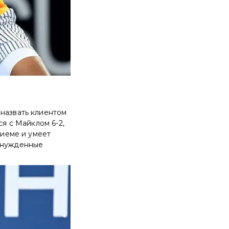
 назвать клиентом
ся с Майклом 6-2,
риеме и умеет
вынужденные