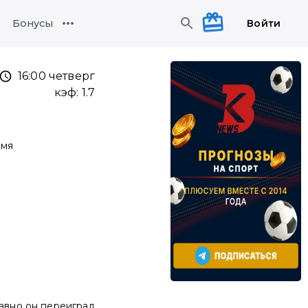
Войти
Бонусы
16:00 четверг
кэф:
1.7
умя
давно он переиграл