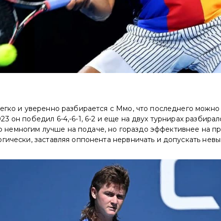
егко и уверенно разбирается с Ммо, что последнего можно
3 он победил 6-4,-6-1, 6-2 и еще на двух турнирах разбирал
ольф немногим лучше на подаче, но гораздо эффективнее на п
огически, заставляя оппонента нервничать и допускать не