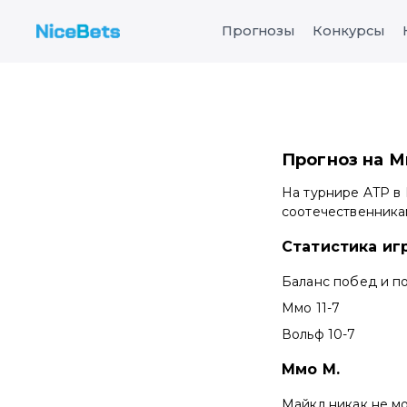
Прогнозы
Конкурсы
Прогноз на М
На турнире ATP в
соотечественника
Статистика иг
Баланс побед и по
Ммо 11-7
Вольф 10-7
Ммо М.
Майкл никак не мо