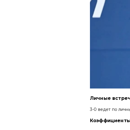
Личные встре
3-0 ведет по личн
Коэффициенты