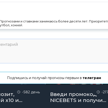
 Прогнозами и ставками занимаюсь более десяти лет. Приорите
утбол, хоккей.
Подпишись и получай прогнозы первым в
телеграм
-582 день
-21
озит,
Введи промокод
й х10 и
NICEBETS и получи
онус до 10000
26000₽ поэтапно