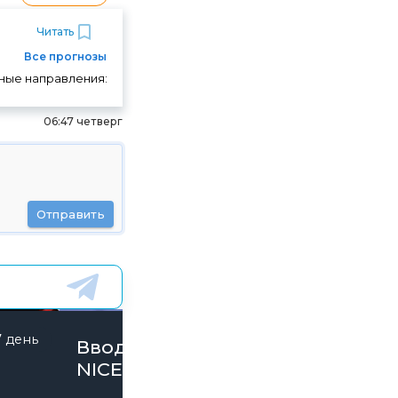
Читать
Все прогнозы
тные направления:
06:47 четверг
Отправить
7 день
846 дней
Вводи Промокод
NICE15000 и забирай
бонусы