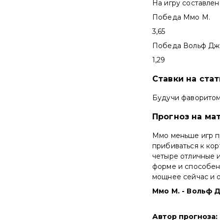
На игру составле
Победа Ммо М.
3,65
Победа Вольф Дж
1,29
Ставки на ста
Будучи фаворитом 
Прогноз на ма
Ммо меньше игр пр
прибиваться к кор
четыре отличные и
форме и способен 
мощнее сейчас и 
Ммо М. - Вольф Д
Автор прогноза
: