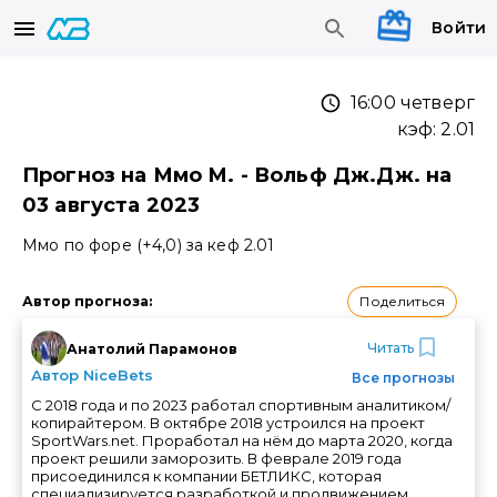
Войти
16:00 четверг
кэф:
2.01
Прогноз на Ммо М. - Вольф Дж.Дж. на
03 августа 2023
Ммо по форе (+4,0) за кеф 2.01
Поделиться
Автор прогноза
:
Читать
Анатолий Парамонов
Автор NiceBets
Все прогнозы
С 2018 года и по 2023 работал спортивным аналитиком/
копирайтером. В октябре 2018 устроился на проект
SportWars.net. Проработал на нём до марта 2020, когда
проект решили заморозить. В феврале 2019 года
присоединился к компании БЕТЛИКС, которая
специализируется разработкой и продвижением