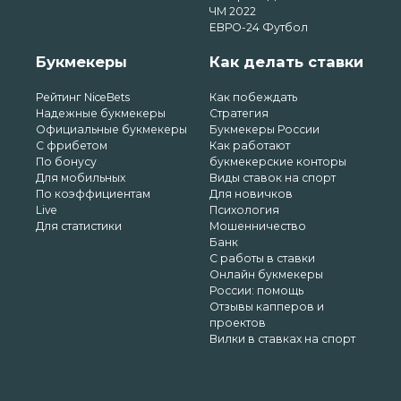
ЧМ 2022
ЕВРО-24 Футбол
Букмекеры
Как делать ставки
Рейтинг NiceBets
Как побеждать
Надежные букмекеры
Стратегия
Официальные букмекеры
Букмекеры России
С фрибетом
Как работают
По бонусу
букмекерские конторы
Для мобильных
Виды ставок на спорт
По коэффициентам
Для новичков
Live
Психология
Для статистики
Мошенничество
Банк
С работы в ставки
Онлайн букмекеры
России: помощь
Отзывы капперов и
проектов
Вилки в ставках на спорт