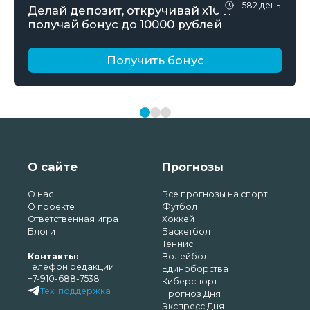
-582 день
Делай депозит, откручивай х10 и
получай бонус до 10000 рублей
Получить бонус
О сайте
Прогнозы
О нас
Все прогнозы на спорт
О проекте
Футбол
Ответственная игра
Хоккей
Блоги
Баскетбол
Теннис
Контакты:
Волейбол
Телефон редакции
Единоборства
+7-910-688-7538
Киберспорт
Тех. поддержка
Прогноз Дня
Экспресс Дня