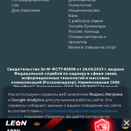
Live
Психология
Для статистики
Мошенничество
Банк
С работы в ставки
Онлайн букмекеры
России: помощь
Отзывы капперов и
проектов
Вилки в ставках на спорт
Свидетельство Эл № ФС77-85938 от 26.09.2023 г. выдано
Федеральной службой по надзору в сфере связи,
информационных технологий и массовых
коммуникаций (Роскомнадзор). Наименование СМИ:
“NiceBets”. Учредитель: ООО “НАЙСБЕТС” Главный
редактор: Харьков Н.Н. Почта редакции: support@nice-
Мы используем сервисы веб-аналитики
Яндекс.Метрика
bets.ru
и
Google Analytics
для улучшения работы сайта. Эти
сервисы собирают данные о вашем поведении на сайте
в соответствии с
Политикой обработки персональных
© 2018-2024 NiceBets. 18+
данных
. Нажимая «Принять», вы даёте согласие на
обработку ваших данных этими сервисами.