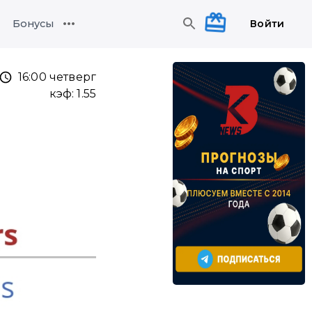
Войти
Бонусы
16:00 четверг
кэф:
1.55