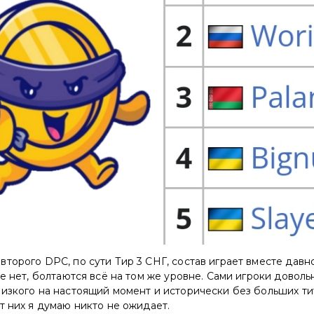
торого DPC, по сути Тир 3 СНГ, состав играет вместе давно
ре нет, болтаются всё на том же уровне. Сами игроки доволь
изкого на настоящий момент и исторически без больших тит
т них я думаю никто не ожидает.