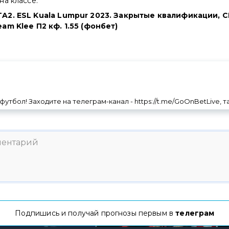
на классе.
A2. ESL Kuala Lumpur 2023. Закрытые квалификации, С
am Klee П2 кф. 1.55 (фонбет)
футбол! Заходите на телеграм-канал - https://t.me/GoOnBetLive, та
Подпишись и получай прогнозы первым в
телеграм