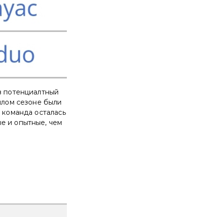
 в потенциалтный
ошлом сезоне были
о команда осталась
е и опытные, чем