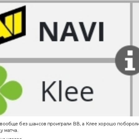
вообще без шансов проиграли ВВ, а Клее хорошо побороли
у матча.