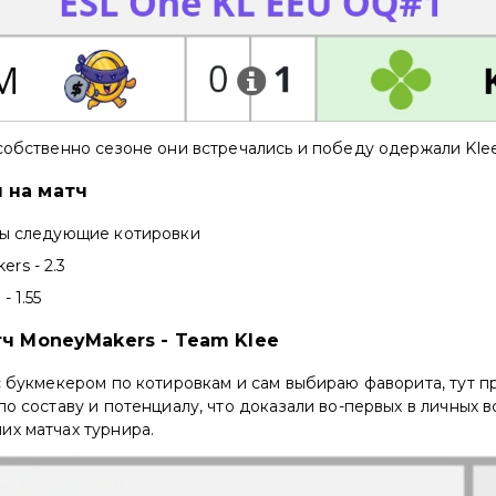
собственно сезоне они встречались и победу одержали Klee
 на матч
ны следующие котировки
rs - 2.3
 1.55
тч MoneyMakers - Team Klee
с букмекером по котировкам и сам выбираю фаворита, тут п
по составу и потенциалу, что доказали во-первых в личных вс
их матчах турнира.