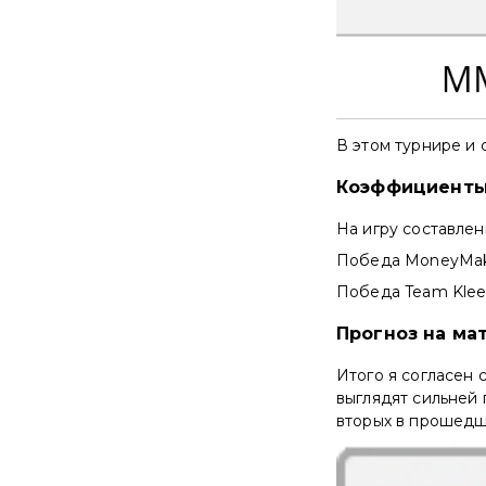
В этом турнире и 
Коэффициенты
На игру составле
Победа MoneyMake
Победа Team Klee -
Прогноз на ма
Итого я согласен 
выглядят сильней 
вторых в прошедш