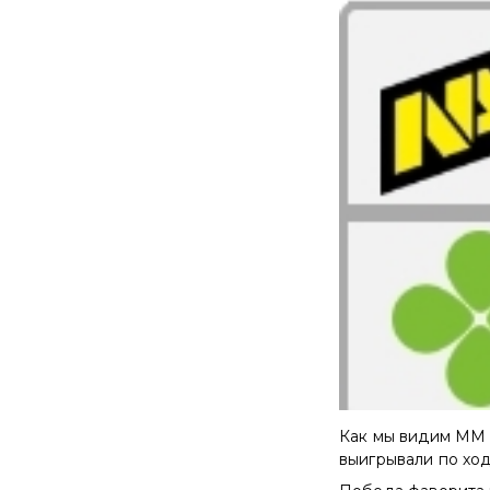
Как мы видим ММ 
выигрывали по ход