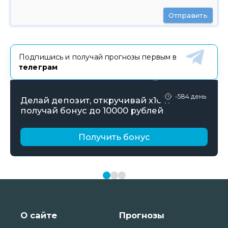
Отправить
Подпишись и получай прогнозы первым в
телеграм
-584 день
Делай депозит, откручивай х10 и
получай бонус до 10000 рублей
Получить бонус
О сайте
Прогнозы