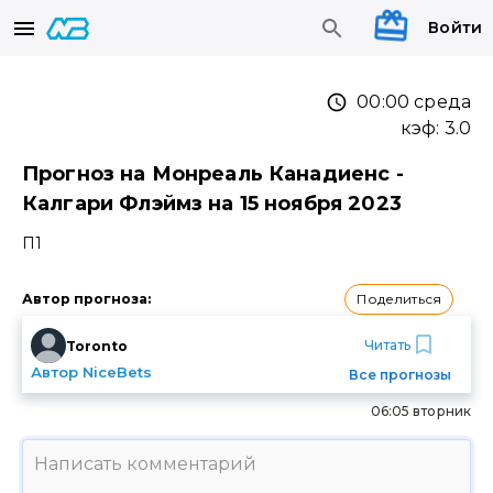
Войти
00:00 среда
кэф:
3.0
Прогноз на Монреаль Канадиенс -
Калгари Флэймз на 15 ноября 2023
П1
Поделиться
Автор прогноза
:
Читать
Toronto
Автор NiceBets
Все прогнозы
06:05 вторник