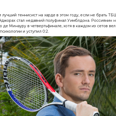
лучший теннисист на харде в этом году, если не брать ТБ
эйджорах стал недавний полуфинал Уимблдона. Россиянин 
о де Минауру в четвертьфинале, хотя в каждом из сетов ве
психологии и уступил 0:2.