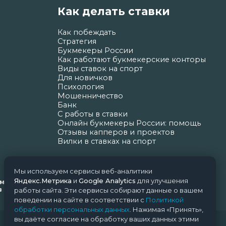
Как делать ставки
Как побеждать
Стратегия
Букмекеры России
Как работают букмекерские конторы
Виды ставок на спорт
Для новичков
Психология
Мошенничество
Банк
С работы в ставки
Онлайн букмекеры России: помощь
Отзывы капперов и проектов
Вилки в ставках на спорт
Мы используем сервисы веб-аналитики
Яндекс.Метрика
и
Google Analytics
для улучшения
ормационных технологий и массовых коммуникаций
Н.Н. Почта редакции: support@nice-bets.ru
работы сайта. Эти сервисы собирают данные о вашем
поведении на сайте в соответствии с
Политикой
обработки персональных данных
. Нажимая «Принять»,
вы даёте согласие на обработку ваших данных этими