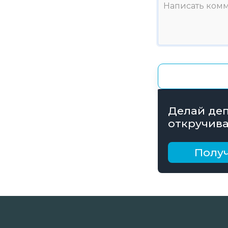
Делай деп
откручива
получай б
рублей
Получ