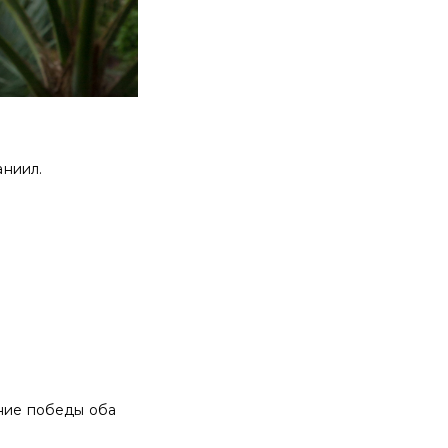
аниил.
дние победы оба