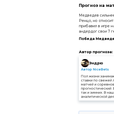
Прогноз на мат
Медведев сильнее 
Ренцо, но относит
прибавил в игре н
андердог свои 7 г
Победа Медведева
Автор прогноза
:
Эндрю
Автор NiceBets
Пол жизни занимаю
ставки по свежей 
матчей и соревнов
прогностический. 
так и зимних. В н
аналитической дея