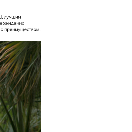
Ш, лучшим
неожиданно
л с преимуществом,