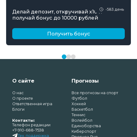
-583 день
Делай депозит, откручивай х10 и
получай бонус до 10000 рублей
Получить бонус
О сайте
Прогнозы
О нас
Все прогнозы на спорт
О проекте
Футбол
Ответственная игра
Хоккей
Блоги
Баскетбол
Теннис
Контакты:
Волейбол
Телефон редакции
Единоборства
+7-910-688-7538
Киберспорт
Тех. поддержка
Прогноз Дня