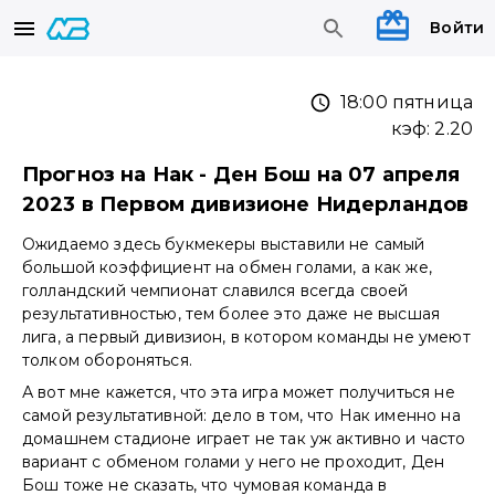
Войти
18:00 пятница
кэф:
2.20
Прогноз на Нак - Ден Бош на 07 апреля
2023 в Первом дивизионе Нидерландов
Ожидаемо здесь букмекеры выставили не самый
большой коэффициент на обмен голами, а как же,
голландский чемпионат славился всегда своей
результативностью, тем более это даже не высшая
лига, а первый дивизион, в котором команды не умеют
толком обороняться.
А вот мне кажется, что эта игра может получиться не
самой результативной: дело в том, что Нак именно на
домашнем стадионе играет не так уж активно и часто
вариант с обменом голами у него не проходит, Ден
Бош тоже не сказать, что чумовая команда в