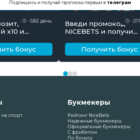
Подпишись и получай прогнозы первым в
телеграм
-582 день
-21
озит,
Введи промокод
й х10 и
NICEBETS и получи
онус до 10000
26000₽ поэтапно
ить бонус
Получить бонус
ы
Букмекеры
 на спорт
Рейтинг NiceBets
Надежные букмекеры
Официальные букмекеры
С фрибетом
По бонусу