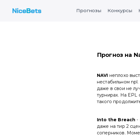
Прогнозы
Конкурсы
Прогноз на Na
NAVI
неплохо выс
нестабильном npl.
даже в свои не л
турнирах. На EPL 
такого продолжит
Into the Breach
-
даже на тир 2 сце
соперников. Момен