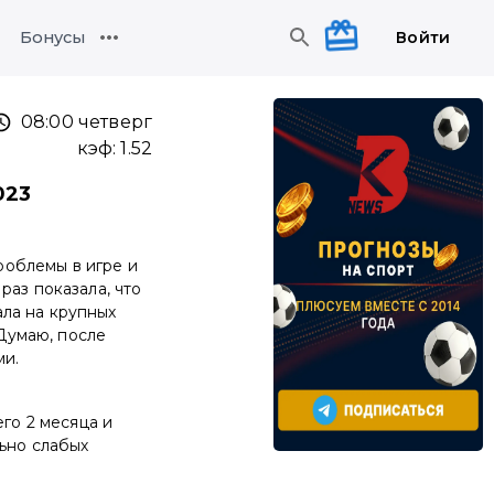
Войти
Бонусы
08:00 четверг
кэф:
1.52
023
роблемы в игре и
раз показала, что
ла на крупных
 Думаю, после
ми.
его 2 месяца и
льно слабых