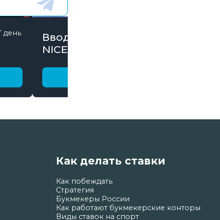
7 день
846 дней
Вводи Промокод
NICE15000 и забирай
бонусы
Получить бонус
Как делать ставки
Как побеждать
Стратегия
Букмекеры России
Как работают букмекерские конторы
Виды ставок на спорт