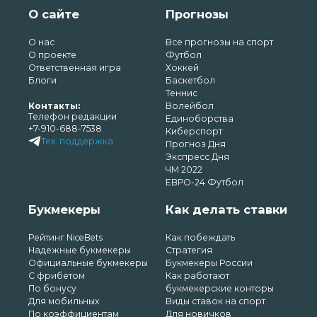
О сайте
Прогнозы
О нас
Все прогнозы на спорт
О проекте
Футбол
Ответственная игра
Хоккей
Блоги
Баскетбол
Теннис
Контакты:
Волейбол
Телефон редакции
Единоборства
+7-910-688-7538
Киберспорт
Тех. поддержка
Прогноз Дня
Экспресс Дня
ЧМ 2022
ЕВРО-24 Футбол
Букмекеры
Как делать ставки
Рейтинг NiceBets
Как побеждать
Надежные букмекеры
Стратегия
Официальные букмекеры
Букмекеры России
С фрибетом
Как работают
По бонусу
букмекерские конторы
Для мобильных
Виды ставок на спорт
По коэффициентам
Для новичков