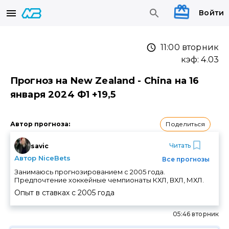
Войти
11:00 вторник
кэф:
4.03
Прогноз на New Zealand - China на 16
января 2024 Ф1 +19,5
Поделиться
Автор прогноза
:
Читать
savic
Автор NiceBets
Все прогнозы
Занимаюсь прогнозированием с 2005 года.
Предпочтение хоккейные чемпионаты КХЛ, ВХЛ, МХЛ.
Опыт в ставках с
2005
года
05:46 вторник