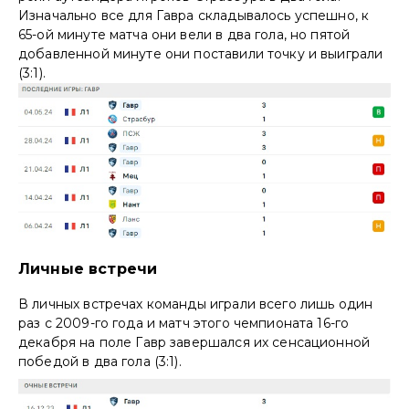
Изначально все для Гавра складывалось успешно, к
65-ой минуте матча они вели в два гола, но пятой
добавленной минуте они поставили точку и выиграли
(3:1).
Личные встречи
В личных встречах команды играли всего лишь один
раз с 2009-го года и матч этого чемпионата 16-го
декабря на поле Гавр завершался их сенсационной
победой в два гола (3:1).