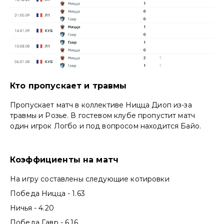
Кто пропускает и травмы
Пропускает матч в коллективе Ницца Диоп из-за
травмы и Розье. В гостевом клубе пропустит матч
один игрок Логбо и под вопросом находится Байо.
Коэффициенты на матч
На игру составлены следующие котировки
Победа Ницца - 1.63
Ничья - 4.20
Победа Гавр - 6.16