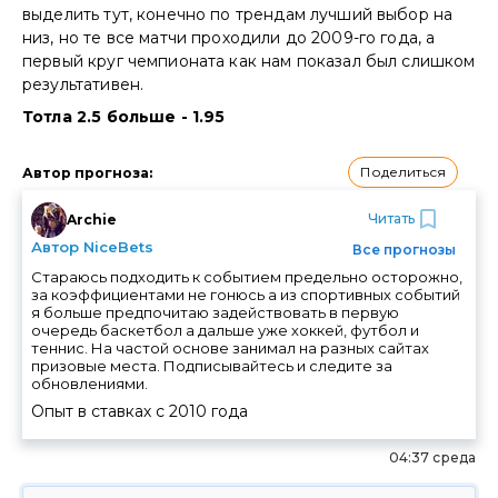
выделить тут, конечно по трендам лучший выбор на
низ, но те все матчи проходили до 2009-го года, а
первый круг чемпионата как нам показал был слишком
результативен.
Тотла 2.5 больше - 1.95
Поделиться
Автор прогноза
:
Читать
Archie
Автор NiceBets
Все прогнозы
Стараюсь подходить к событием предельно осторожно,
за коэффициентами не гонюсь а из спортивных событий
я больше предпочитаю задействовать в первую
очередь баскетбол а дальше уже хоккей, футбол и
теннис. На частой основе занимал на разных сайтах
призовые места. Подписывайтесь и следите за
обновлениями.
Опыт в ставках с
2010
года
04:37 среда