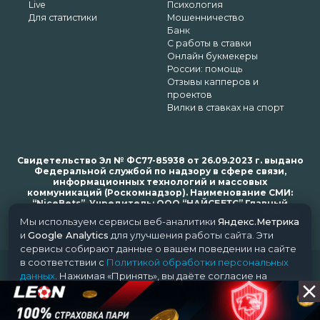
Live
Психология
Для статистики
Мошенничество
Банк
С работы в ставки
Онлайн букмекеры
России: помощь
Отзывы капперов и
проектов
Вилки в ставках на спорт
Свидетельство Эл № ФС77-85938 от 26.09.2023 г. выдано
Федеральной службой по надзору в сфере связи,
информационных технологий и массовых
коммуникаций (Роскомнадзор). Наименование СМИ:
“NiceBets”. Учредитель: ООО “НАЙСБЕТС” Главный
редактор: Харьков Н.Н. Почта редакции: support@nice-
Мы используем сервисы веб-аналитики
Яндекс.Метрика
bets.ru
и
Google Analytics
для улучшения работы сайта. Эти
сервисы собирают данные о вашем поведении на сайте
в соответствии с
Политикой обработки персональных
© 2018-2024 NiceBets. 18+
данных
. Нажимая «Принять», вы даёте согласие на
обработку ваших данных этими сервисами.