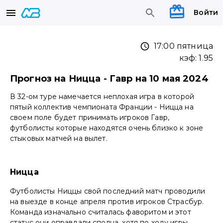
Войти
17:00 пятница
кэф:
1.95
Прогноз на Ницца - Гавр на 10 мая 2024
В 32-ом туре намечается неплохая игра в которой
пятый коллектив чемпионата Франции - Ницца на
своем поле будет принимать игроков Гавр,
футболисты которые находятся очень близко к зоне
стыковых матчей на вылет.
Ницца
Футболисты Ниццы свой последний матч проводили
на выезде в конце апреля против игроков Страсбур.
Команда изначально считалась фаворитом и этот
статус они оправдали сполна, хотя по ходу игры