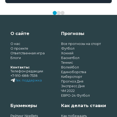
О сайте
Прогнозы
О нас
Все прогнозы на спорт
О проекте
Футбол
Ответственная игра
Хоккей
Блоги
Баскетбол
Теннис
Контакты:
Волейбол
Телефон редакции
Единоборства
+7-910-688-7538
Киберспорт
Тех. поддержка
Прогноз Дня
Экспресс Дня
ЧМ 2022
ЕВРО-24 Футбол
Букмекеры
Как делать ставки
Рейтинг NiceBets
Как побеждать