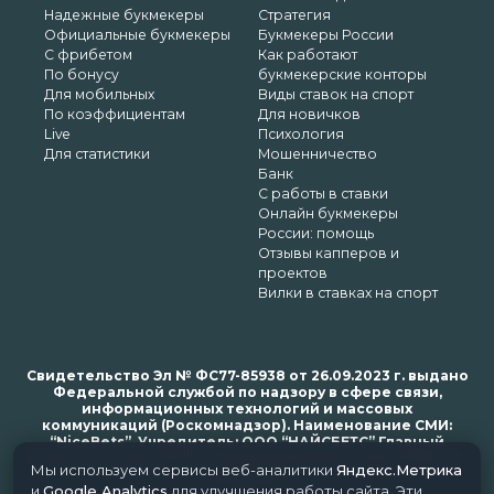
Надежные букмекеры
Стратегия
Официальные букмекеры
Букмекеры России
С фрибетом
Как работают
По бонусу
букмекерские конторы
Для мобильных
Виды ставок на спорт
По коэффициентам
Для новичков
Live
Психология
Для статистики
Мошенничество
Банк
С работы в ставки
Онлайн букмекеры
России: помощь
Отзывы капперов и
проектов
Вилки в ставках на спорт
Свидетельство Эл № ФС77-85938 от 26.09.2023 г. выдано
Федеральной службой по надзору в сфере связи,
информационных технологий и массовых
коммуникаций (Роскомнадзор). Наименование СМИ:
“NiceBets”. Учредитель: ООО “НАЙСБЕТС” Главный
редактор: Харьков Н.Н. Почта редакции: support@nice-
Мы используем сервисы веб-аналитики
Яндекс.Метрика
bets.ru
и
Google Analytics
для улучшения работы сайта. Эти