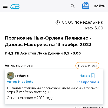
Войти
00:00 понедельник
кэф:
3.00
Прогноз на Нью-Орлеан Пеликанс -
Даллас Маверикс на 13 ноября 2023
ИНД ТБ Асистов Лука Дончич 9,5 - 3.00
Поделиться
Автор прогноза
:
Читать
Esthetic
Автор NiceBets
Все прогнозы
ТГ Канал с топовыми прогнозами на теннис и не только :
https://t.me/tennisbetting89
Опыт в ставках с
2019
года
22:29 воскресенье