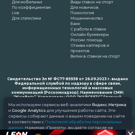
Для мобильных
Виды ставок на спорт
По коэффициентам
Для новичков
Live
Психология
Для статистики
Мошенничество
Банк
С работы в ставки
Онлайн букмекеры
России: помощь
Отзывы капперов и
проектов
Вилки в ставках на спорт
Свидетельство Эл № ФС77-85938 от 26.09.2023 г. выдано
Федеральной службой по надзору в сфере связи,
информационных технологий и массовых
коммуникаций (Роскомнадзор). Наименование СМИ:
“NiceBets”. Учредитель: ООО “НАЙСБЕТС” Главный
редактор: Харьков Н.Н. Почта редакции: support@nice-
Мы используем сервисы веб-аналитики
Яндекс.Метрика
bets.ru
и
Google Analytics
для улучшения работы сайта. Эти
сервисы собирают данные о вашем поведении на сайте
в соответствии с
Политикой обработки персональных
© 2018-2024 NiceBets. 18+
данных
. Нажимая «Принять», вы даёте согласие на
обработку ваших данных этими сервисами.