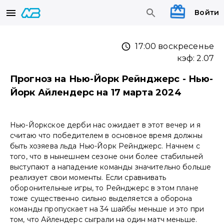
Войти
17:00 воскресенье
кэф:
2.07
Прогноз на Нью-Йорк Рейнджерс - Нью-
Йорк Айлендерс на 17 марта 2024
Нью-Йоркское дерби нас ожидает в этот вечер и я
считаю что победителем в основное время должны
быть хозяева льда Нью-Йорк Рейнджерс. Начнем с
того, что в нынешнем сезоне они более стабильней
выступают а нападение команды значительно больше
реализует свои моменты. Если сравнивать
оборонительные игры, то Рейнджерс в этом плане
тоже существенно сильно выделяется а оборона
команды пропускает на 34 шайбы меньше и это при
том, что Айлендерс сыграли на один матч меньше.