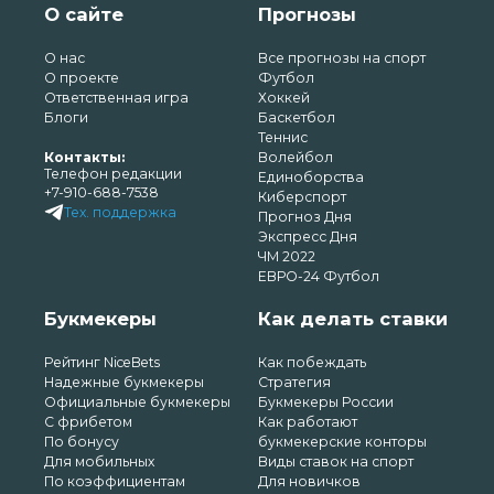
О сайте
Прогнозы
О нас
Все прогнозы на спорт
О проекте
Футбол
Ответственная игра
Хоккей
Блоги
Баскетбол
Теннис
Контакты:
Волейбол
Телефон редакции
Единоборства
+7-910-688-7538
Киберспорт
Тех. поддержка
Прогноз Дня
Экспресс Дня
ЧМ 2022
ЕВРО-24 Футбол
Букмекеры
Как делать ставки
Рейтинг NiceBets
Как побеждать
Надежные букмекеры
Стратегия
Официальные букмекеры
Букмекеры России
С фрибетом
Как работают
По бонусу
букмекерские конторы
Для мобильных
Виды ставок на спорт
По коэффициентам
Для новичков