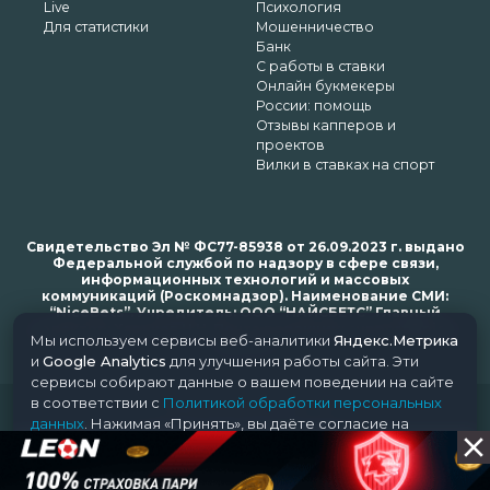
Live
Психология
Для статистики
Мошенничество
Банк
С работы в ставки
Онлайн букмекеры
России: помощь
Отзывы капперов и
проектов
Вилки в ставках на спорт
Свидетельство Эл № ФС77-85938 от 26.09.2023 г. выдано
Федеральной службой по надзору в сфере связи,
информационных технологий и массовых
коммуникаций (Роскомнадзор). Наименование СМИ:
“NiceBets”. Учредитель: ООО “НАЙСБЕТС” Главный
редактор: Харьков Н.Н. Почта редакции: support@nice-
Мы используем сервисы веб-аналитики
Яндекс.Метрика
bets.ru
и
Google Analytics
для улучшения работы сайта. Эти
сервисы собирают данные о вашем поведении на сайте
в соответствии с
Политикой обработки персональных
© 2018-2024 NiceBets. 18+
данных
. Нажимая «Принять», вы даёте согласие на
обработку ваших данных этими сервисами.