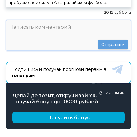
пробуем свои силы в Австралийском футболе.
20:12 суббота
Отправить
Подпишись и получай прогнозы первым в
телеграм
-582 день
Делай депозит, откручивай х10 и
получай бонус до 10000 рублей
Получить бонус