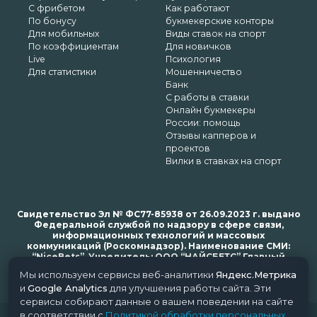
С фрибетом
Как работают
По бонусу
букмекерские конторы
Для мобильных
Виды ставок на спорт
По коэффициентам
Для новичков
Live
Психология
Для статистики
Мошенничество
Банк
С работы в ставки
Онлайн букмекеры
России: помощь
Отзывы капперов и
проектов
Вилки в ставках на спорт
Свидетельство Эл № ФС77-85938 от 26.09.2023 г. выдано
Федеральной службой по надзору в сфере связи,
информационных технологий и массовых
коммуникаций (Роскомнадзор). Наименование СМИ:
“NiceBets”. Учредитель: ООО “НАЙСБЕТС” Главный
редактор: Харьков Н.Н. Почта редакции: support@nice-
Мы используем сервисы веб-аналитики
Яндекс.Метрика
bets.ru
и
Google Analytics
для улучшения работы сайта. Эти
сервисы собирают данные о вашем поведении на сайте
в соответствии с
Политикой обработки персональных