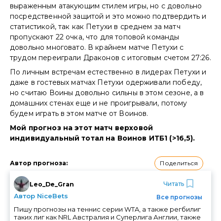
выраженным атакующим стилем игры, но с довольно
посредственной защитой и это можно подтвердить и
статистикой, так как Петухи в среднем за матч
пропускают 22 очка, что для топовой команды
довольно многовато. В крайнем матче Петухи с
трудом переиграли Драконов с итоговым счетом 27:26.
По личным встречам естественно в лидерах Петухи и
даже в гостевых матчах Петухи одерживали победу,
но считаю Воины довольно сильны в этом сезоне, а в
домашних стенах еще и не проигрывали, потому
будем играть в этом матче от Воинов.
Мой прогноз на этот матч верховой
индивидуальный тотал на Воинов ИТБ1 (>16,5).
Поделиться
Автор прогноза
:
Читать
Leo_De_Gran
Автор NiceBets
Все прогнозы
Пишу прогнозы на теннис серии WTA, а также регбилиг
таких лиг как NRL Австралия и Суперлига Англии, также