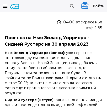
Войти
04:00 воскресенье
кэф:
1.85
Прогноз на Нью Зиланд Уорриорс -
Сидней Рустерс на 30 апреля 2023
Нью Зиленд Уорриорс (Воины):
уже нераз писал,
что тяжело другим командам играть в домашних
стенах у Воинов в Новой Зеландии, плюс добавим к
этому то, что Воины набрали неплохой ход, то
Петухам в этом матче легко точно не будет. В
крайнем матче Воины проиграли Штормам с итоговым
счетом 30:22; но я лично считаю, что ля гостевого
матча еще и против топов это довольно приличный
результат.
Сидней Рустерс (Петухи):
одна из топовых команд и
одни из претендентов на выход в плей-офф с яркой