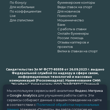
По бонусу
букмекерские конторы
Для мобильных
Виды ставок на спорт
По коэффициентам
Для новичков
Live
Психология
Для статистики
Мошенничество
Банк
С работы в ставки
Онлайн букмекеры
России: помощь
Отзывы капперов и
проектов
Вилки в ставках на спорт
Свидетельство Эл № ФС77-85938 от 26.09.2023 г. выдано
Федеральной службой по надзору в сфере связи,
информационных технологий и массовых
коммуникаций (Роскомнадзор). Наименование СМИ:
“NiceBets”. Учредитель: ООО “НАЙСБЕТС” Главный
редактор: Харьков Н.Н. Почта редакции: support@nice-
Мы используем сервисы веб-аналитики
Яндекс.Метрика
bets.ru
и
Google Analytics
для улучшения работы сайта. Эти
сервисы собирают данные о вашем поведении на сайте
в соответствии с
Политикой обработки персональных
© 2018-2024 NiceBets. 18+
данных
. Нажимая «Принять», вы даёте согласие на