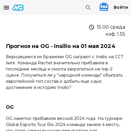
Войти
15:00 среда
кэф:
1.55
Прогноз на OG - Insilio на 01 мая 2024
Вернувшиеся из Бразилии OG сыграют с Insilio на CCT
лиге. Команда Rachel значительно прибавила в
последние месяца и смогла закрепиться на тир-2
сцене. Получиться ли у "народной команды" обыграть
европейский топ состав и добыть еще одно
достижение в историю Insilio?
OG
OG заметно прибавили весной 2024 года. На турнире
Global Esports Tour Rio 2024 команда заняла 4 место,
что стало самым высоким результатом для