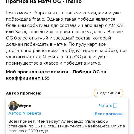
Прогноз на матч OG - Insilio
Insilio может бороться с топовыми командами и уже
побеждала fnatic. Однако такая победа является
большим событием для состава и например с AMKAL
или Sashi, коллективу справиться не удалось. Все же
OG более опытный и звездный состав, который
должен побеждать в матче. По пулу карт все
достаточно равно, команды будут играть на обоюдно-
удобных картах. Я считаю, что OG реализуют
преимущество в классе и победят в матче.
Мой прогноз на этот матч - Победа OG за
коэффициент 1.55
Поделиться
Автор прогноза
:
Читать
Wrynn
Автор NiceBets
Все прогнозы
Всем привет! Меня зовут Александр. Увлекаюсь
ставками по CS и Dota2. Пишу тексты на NiceBets. Опыт в
ставках с 2020 года.