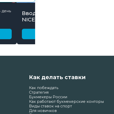
8 день
845 дней
Вводи Промокод
NICE15000 и забирай
бонусы
Получить бонус
Как делать ставки
Как побеждать
Стратегия
Букмекеры России
Как работают букмекерские конторы
Виды ставок на спорт
Для новичков