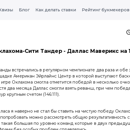
Квизы
Блог
Как делать ставки
Рейтинг букмекеров
клахома-Сити Тандер - Даллас Маверикс на 
анды встречались в регулярном чемпионате два раза и обе 
щадке Американ Эйрлайнс Центр в которой выступают баск
 игре Оклахома смогла отметится победой в несколько очков 
стя два месяца Даллас смогли взять реванш, при чем побед
р крупным счетом (146:111).
ласа я наверно не стал бы ставить на чистую победу Оклах
 попробовать можно рассмотреть общую результативность с 
е такая большая по уровню команд которые в двух предыдущ
фрами без особых проблем справлялись.