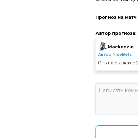
Прогноз на матч Т
Автор прогноза
:
Mackenzie
Автор NiceBets
Опыт в ставках с