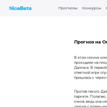
Прогнозы
Конкурсы
Прогноз на О
В этом сезоне ком
проходили на пло
Далласа. В первой
ответной игре спу
пришлась с чересчу
Против такого Дал
паркете. Полагаю,
очков, ведь она н
сезона с этими ци