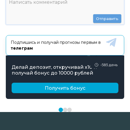
Отправить
Подпишись и получай прогнозы первым в
телеграм
-585 день
Делай депозит, откручивай х10 и
получай бонус до 10000 рублей
Получить бонус