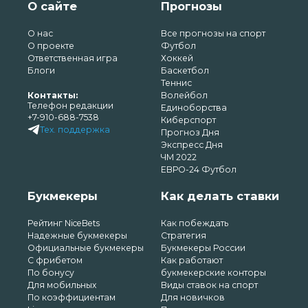
О сайте
Прогнозы
О нас
Все прогнозы на спорт
О проекте
Футбол
Ответственная игра
Хоккей
Блоги
Баскетбол
Теннис
Контакты:
Волейбол
Телефон редакции
Единоборства
+7-910-688-7538
Киберспорт
Тех. поддержка
Прогноз Дня
Экспресс Дня
ЧМ 2022
ЕВРО-24 Футбол
Букмекеры
Как делать ставки
Рейтинг NiceBets
Как побеждать
Надежные букмекеры
Стратегия
Официальные букмекеры
Букмекеры России
С фрибетом
Как работают
По бонусу
букмекерские конторы
Для мобильных
Виды ставок на спорт
По коэффициентам
Для новичков