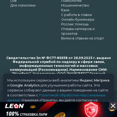
Live
Психология
Для статистики
Мошенничество
Банк
С работы в ставки
Онлайн букмекеры
России: помощь
Отзывы капперов и
проектов
Вилки в ставках на спорт
Свидетельство Эл № ФС77-85938 от 26.09.2023 г. выдано
Федеральной службой по надзору в сфере связи,
информационных технологий и массовых
коммуникаций (Роскомнадзор). Наименование СМИ:
“NiceBets”. Учредитель: ООО “НАЙСБЕТС” Главный
редактор: Харьков Н.Н. Почта редакции: support@nice-
Мы используем сервисы веб-аналитики
Яндекс.Метрика
bets.ru
и
Google Analytics
для улучшения работы сайта. Эти
сервисы собирают данные о вашем поведении на сайте
в соответствии с
Политикой обработки персональных
© 2018-2024 NiceBets. 18+
данных
. Нажимая «Принять», вы даёте согласие на
обработку ваших данных этими сервисами.