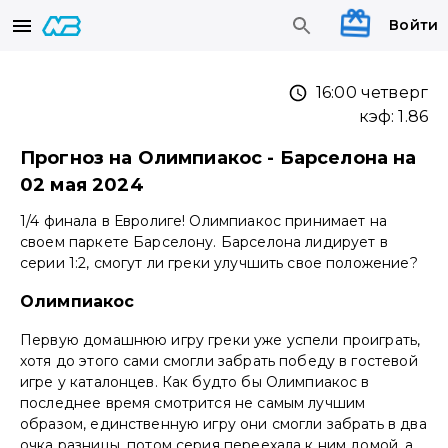
Войти
16:00 четверг
кэф:
1.86
Прогноз на Олимпиакос - Барселона на
02 мая 2024
1/4 финала в Евролиге! Олимпиакос принимает на
своем паркете Барселону. Барселона лидирует в
серии 1:2, смогут ли греки улучшить свое положение?
Олимпиакос
Первую домашнюю игру греки уже успели проиграть,
хотя до этого сами смогли забрать победу в гостевой
игре у каталонцев. Как будто бы Олимпиакос в
последнее время смотрится не самым лучшим
образом, единственную игру они смогли забрать в два
очка разницы, потом серия переехала к ним домой, а